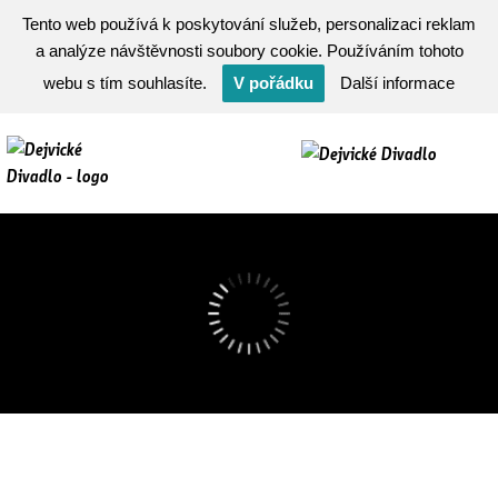
Tento web používá k poskytování služeb, personalizaci reklam
a analýze návštěvnosti soubory cookie. Používáním tohoto
webu s tím souhlasíte.
V pořádku
Další informace