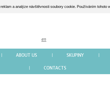
 reklam a analýze návštěvnosti soubory cookie. Používáním tohoto w
en
ABOUT US
SKUPINY
CONTACTS